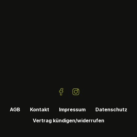
AGB
Kontakt
Impressum
Datenschutz
Vertrag kündigen/widerrufen
Appsite v6.41.10